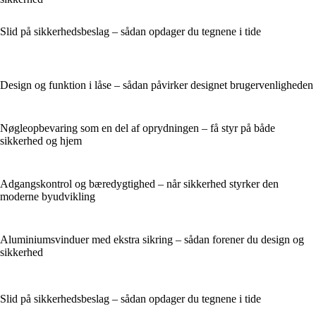
Slid på sikkerhedsbeslag – sådan opdager du tegnene i tide
Design og funktion i låse – sådan påvirker designet brugervenligheden
Nøgleopbevaring som en del af oprydningen – få styr på både
sikkerhed og hjem
Adgangskontrol og bæredygtighed – når sikkerhed styrker den
moderne byudvikling
Aluminiumsvinduer med ekstra sikring – sådan forener du design og
sikkerhed
Slid på sikkerhedsbeslag – sådan opdager du tegnene i tide