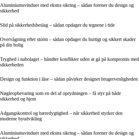
Aluminiumsvinduer med ekstra sikring – sådan forener du design og
sikkerhed
Slid på sikkerhedsbeslag – sådan opdager du tegnene i tide
Overvågning efter storm – sådan opdager du hurtigt og sikkert skader
på din bolig
Tryghed i nabolaget – håndter konflikter uden at gå på kompromis med
sikkerheden
Design og funktion i låse – sådan påvirker designet brugervenligheden
Nøgleopbevaring som en del af oprydningen – få styr på både
sikkerhed og hjem
Adgangskontrol og bæredygtighed – når sikkerhed styrker den
moderne byudvikling
Aluminiumsvinduer med ekstra sikring – sådan forener du design og
sikkerhed