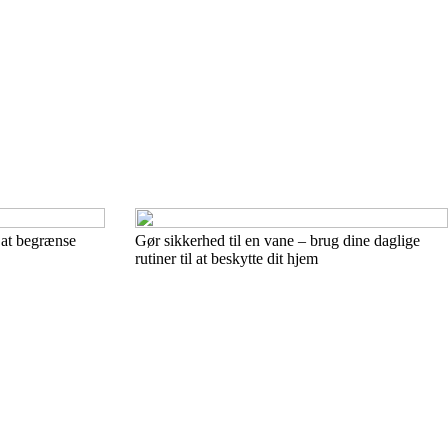
 at begrænse
Gør sikkerhed til en vane – brug dine daglige
rutiner til at beskytte dit hjem