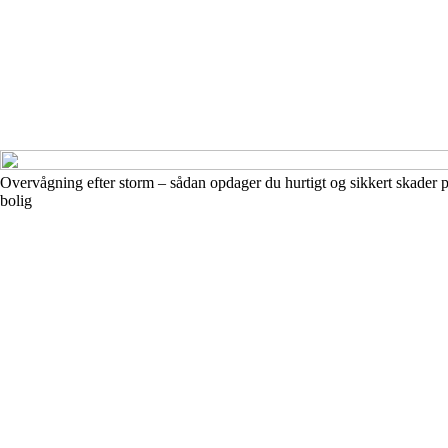
Overvågning efter storm – sådan opdager du hurtigt og sikkert skader p
bolig