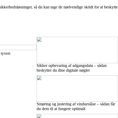
kkerhedsløsninger, så du kan tage de nødvendige skridt for at beskytte
tyveri
Sikker opbevaring af adgangsdata – sådan
beskytter du dine digitale nøgler
Smøring og justering af vindueslåse – sådan får
du dem til at fungere optimalt