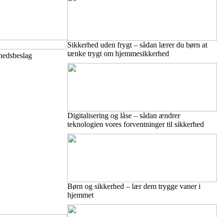
Sikkerhed uden frygt – sådan lærer du børn at
tænke trygt om hjemmesikkerhed
rhedsbeslag
Digitalisering og låse – sådan ændrer
teknologien vores forventninger til sikkerhed
Børn og sikkerhed – lær dem trygge vaner i
hjemmet