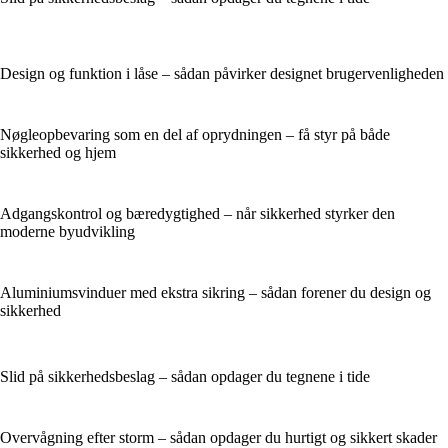
Design og funktion i låse – sådan påvirker designet brugervenligheden
Nøgleopbevaring som en del af oprydningen – få styr på både
sikkerhed og hjem
Adgangskontrol og bæredygtighed – når sikkerhed styrker den
moderne byudvikling
Aluminiumsvinduer med ekstra sikring – sådan forener du design og
sikkerhed
Slid på sikkerhedsbeslag – sådan opdager du tegnene i tide
Overvågning efter storm – sådan opdager du hurtigt og sikkert skader