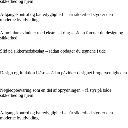
sikkerhed og hjem
Adgangskontrol og bæredygtighed – når sikkerhed styrker den
moderne byudvikling
Aluminiumsvinduer med ekstra sikring – sådan forener du design og
sikkerhed
Slid på sikkerhedsbeslag – sådan opdager du tegnene i tide
Design og funktion i låse – sådan påvirker designet brugervenligheden
Nøgleopbevaring som en del af oprydningen – få styr på både
sikkerhed og hjem
Adgangskontrol og bæredygtighed – når sikkerhed styrker den
moderne byudvikling